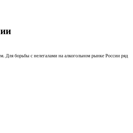
лии
ом. Для борьбы с нелегалами на алкогольном рынке России ряд