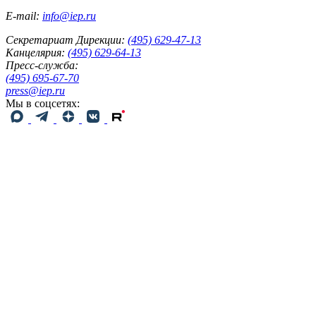
E-mail:
info@iep.ru
Секретариат Дирекции:
(495) 629-47-13
Канцелярия:
(495) 629-64-13
Пресс-служба:
(495) 695-67-70
press@iep.ru
Мы в соцсетях: