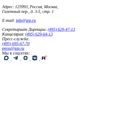
Адрес: 125993, Россия, Москва,
Газетный пер., д. 3-5, стр. 1
E-mail:
info@iep.ru
Секретариат Дирекции:
(495) 629-47-13
Канцелярия:
(495) 629-64-13
Пресс-служба:
(495) 695-67-70
press@iep.ru
Мы в соцсетях: