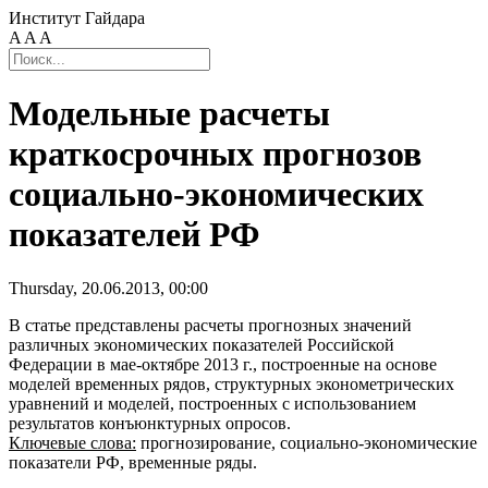
Институт Гайдара
A
A
A
Модельные расчеты
краткосрочных прогнозов
социально-экономических
показателей РФ
Thursday, 20.06.2013, 00:00
В статье представлены расчеты прогнозных значений
различных экономических показателей Российской
Федерации в мае-октябре 2013 г., построенные на основе
моделей временных рядов, структурных эконометрических
уравнений и моделей, построенных с использованием
результатов конъюнктурных опросов.
Ключевые слова:
прогнозирование, социально-экономические
показатели РФ, временные ряды.