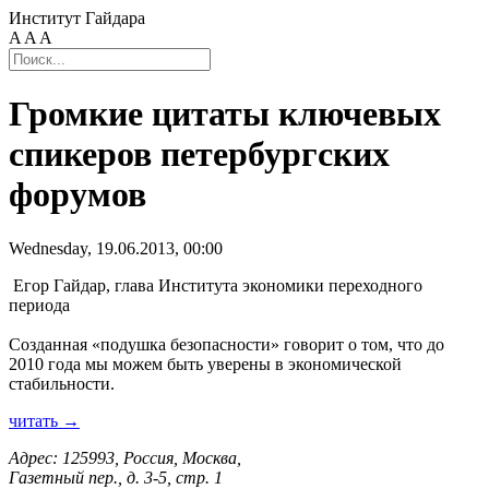
Институт Гайдара
A
A
A
Громкие цитаты ключевых
спикеров петербургских
форумов
Wednesday, 19.06.2013, 00:00
Егор Гайдар, глава Института экономики переходного
периода
Созданная «подушка безопасности» говорит о том, что до
2010 года мы можем быть уверены в экономической
стабильности.
читать →
Адрес: 125993, Россия, Москва,
Газетный пер., д. 3-5, стр. 1