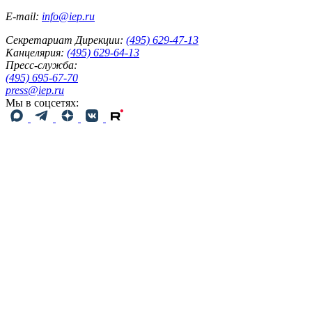
E-mail:
info@iep.ru
Секретариат Дирекции:
(495) 629-47-13
Канцелярия:
(495) 629-64-13
Пресс-служба:
(495) 695-67-70
press@iep.ru
Мы в соцсетях: