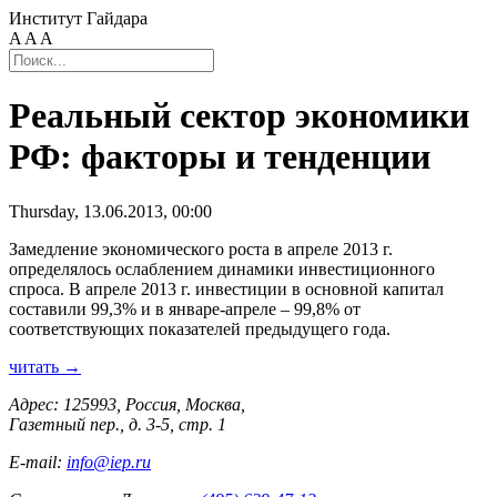
Институт Гайдара
A
A
A
Реальный сектор экономики
РФ: факторы и тенденции
Thursday, 13.06.2013, 00:00
Замедление экономического роста в апреле 2013 г.
определялось ослаблением динамики инвестиционного
спроса. В апреле 2013 г. инвестиции в основной капитал
составили 99,3% и в январе-апреле – 99,8% от
соответствующих показателей предыдущего года.
читать →
Адрес: 125993, Россия, Москва,
Газетный пер., д. 3-5, стр. 1
E-mail:
info@iep.ru