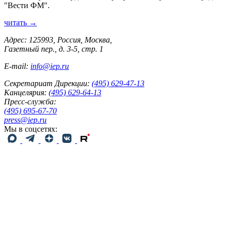
"Вести ФМ".
читать →
Адрес: 125993, Россия, Москва,
Газетный пер., д. 3-5, стр. 1
E-mail:
info@iep.ru
Секретариат Дирекции:
(495) 629-47-13
Канцелярия:
(495) 629-64-13
Пресс-служба:
(495) 695-67-70
press@iep.ru
Мы в соцсетях: