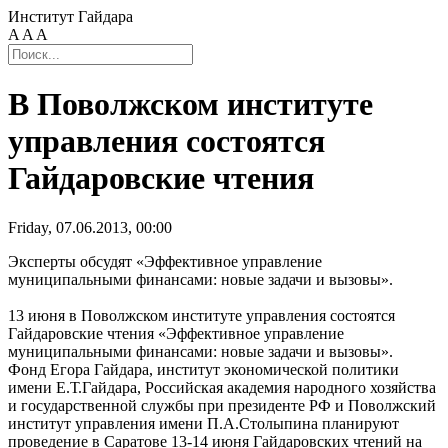
Институт Гайдара
A
A
A
В Поволжском институте
управления состоятся
Гайдаровские чтения
Friday, 07.06.2013, 00:00
Эксперты обсудят «Эффективное управление
муниципальными финансами: новые задачи и вызовы».
13 июня в Поволжском институте управления состоятся
Гайдаровские чтения «Эффективное управление
муниципальными финансами: новые задачи и вызовы».
Фонд Егора Гайдара, институт экономической политики
имени Е.Т.Гайдара, Российская академия народного хозяйства
и государственной службы при президенте РФ и Поволжский
институт управления имени П.А.Столыпина планируют
проведение в Саратове 13-14 июня Гайдаровских чтений на