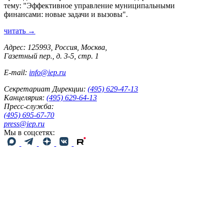
тему: "Эффективное управление муниципальными
финансами: новые задачи и вызовы".
читать →
Адрес: 125993, Россия, Москва,
Газетный пер., д. 3-5, стр. 1
E-mail:
info@iep.ru
Секретариат Дирекции:
(495) 629-47-13
Канцелярия:
(495) 629-64-13
Пресс-служба:
(495) 695-67-70
press@iep.ru
Мы в соцсетях: