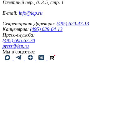
Газетный пер., д. 3-5, стр. 1
E-mail:
info@iep.ru
Секретариат Дирекции:
(495) 629-47-13
Канцелярия:
(495) 629-64-13
Пресс-служба:
(495) 695-67-70
press@iep.ru
Мы в соцсетях: