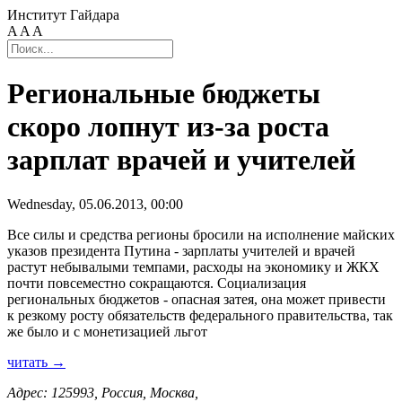
Институт Гайдара
A
A
A
Региональные бюджеты
скоро лопнут из-за роста
зарплат врачей и учителей
Wednesday, 05.06.2013, 00:00
Все силы и средства регионы бросили на исполнение майских
указов президента Путина - зарплаты учителей и врачей
растут небывалыми темпами, расходы на экономику и ЖКХ
почти повсеместно сокращаются. Социализация
региональных бюджетов - опасная затея, она может привести
к резкому росту обязательств федерального правительства, так
же было и с монетизацией льгот
читать →
Адрес: 125993, Россия, Москва,