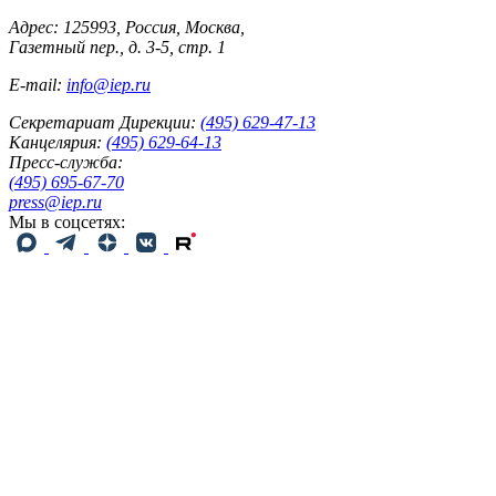
Адрес: 125993, Россия, Москва,
Газетный пер., д. 3-5, стр. 1
E-mail:
info@iep.ru
Секретариат Дирекции:
(495) 629-47-13
Канцелярия:
(495) 629-64-13
Пресс-служба:
(495) 695-67-70
press@iep.ru
Мы в соцсетях: