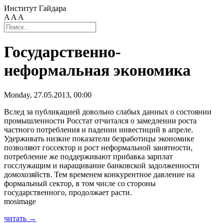
Институт Гайдара
A
A
A
Государственно-
неформальная экономика
Monday, 27.05.2013, 00:00
Вслед за публикацией довольно слабых данных о состоянии
промышленности Росстат отчитался о замедлении роста
частного потребления и падении инвестиций в апреле.
Удерживать низкие показатели безработицы экономике
позволяют госсектор и рост неформальной занятности,
потребление же поддерживают прибавка зарплат
госслужащим и наращивание банковской задолженности
домохозяйств. Тем временем конкурентное давление на
формальный сектор, в том числе со стороны
государственного, продолжает расти.
mosimage
читать →