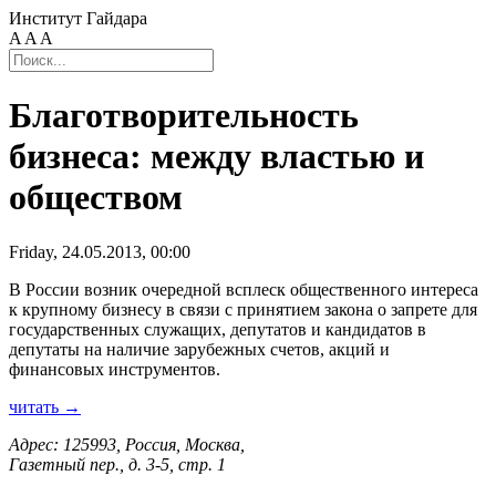
Институт Гайдара
A
A
A
Благотворительность
бизнеса: между властью и
обществом
Friday, 24.05.2013, 00:00
В России возник очередной всплеск общественного интереса
к крупному бизнесу в связи с принятием закона о запрете для
государственных служащих, депутатов и кандидатов в
депутаты на наличие зарубежных счетов, акций и
финансовых инструментов.
читать →
Адрес: 125993, Россия, Москва,
Газетный пер., д. 3-5, стр. 1