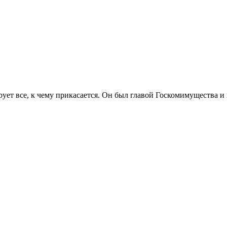
рует все, к чему прикасается. Он был главой Госкомимущества 