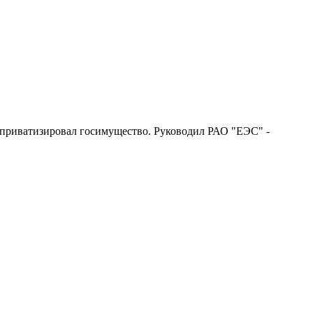
и приватизировал госимущество. Руководил РАО "ЕЭС" -