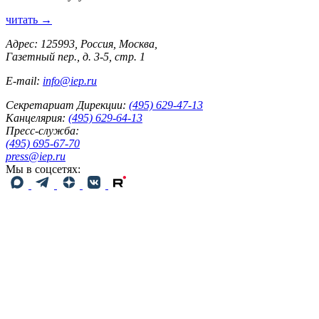
читать →
Адрес: 125993, Россия, Москва,
Газетный пер., д. 3-5, стр. 1
E-mail:
info@iep.ru
Секретариат Дирекции:
(495) 629-47-13
Канцелярия:
(495) 629-64-13
Пресс-служба:
(495) 695-67-70
press@iep.ru
Мы в соцсетях: