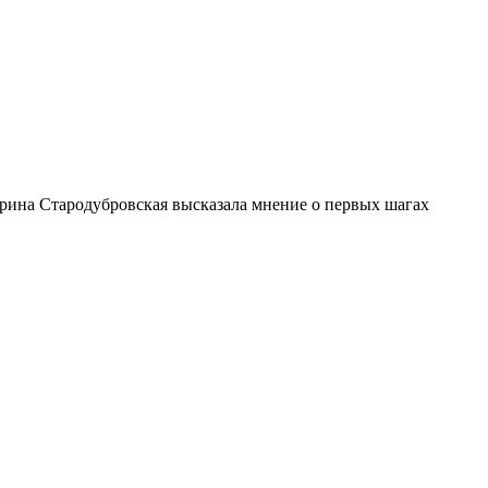
рина Стародубровская высказала мнение о первых шагах