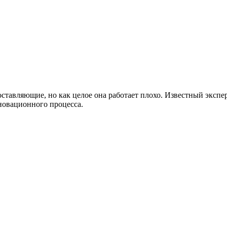
ставляющие, но как целое она работает плохо. Известный экспе
новационного процесса.