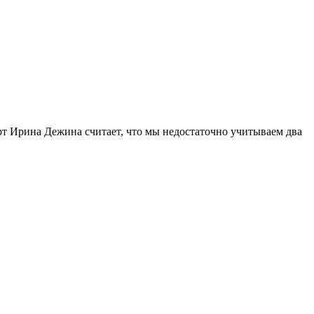
рт Ирина Дежина считает, что мы недостаточно учитываем два