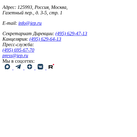
Адрес: 125993, Россия, Москва,
Газетный пер., д. 3-5, стр. 1
E-mail:
info@iep.ru
Секретариат Дирекции:
(495) 629-47-13
Канцелярия:
(495) 629-64-13
Пресс-служба:
(495) 695-67-70
press@iep.ru
Мы в соцсетях: