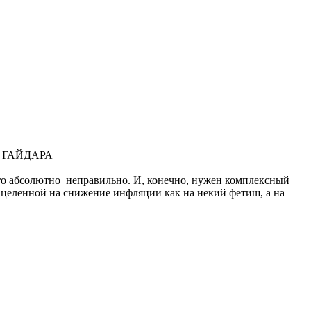
 ГАЙДАРА
то абсолютно неправильно. И, конечно, нужен комплексный
ацеленной на снижение инфляции как на некий фетиш, а на