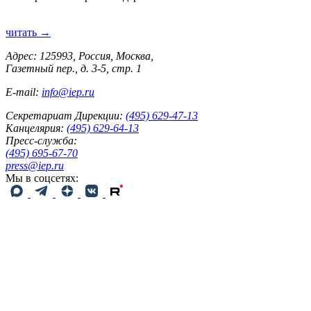
читать →
Адрес: 125993, Россия, Москва,
Газетный пер., д. 3-5, стр. 1
E-mail:
info@iep.ru
Секретариат Дирекции:
(495) 629-47-13
Канцелярия:
(495) 629-64-13
Пресс-служба:
(495) 695-67-70
press@iep.ru
Мы в соцсетях: