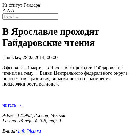
Институт Гайдара
A
A
A
В Ярославле проходят
Гайдаровские чтения
Thursday, 28.02.2013, 00:00
8 февраля – 1 марта в Ярославле проходят Гайдаровские
чтения на тему - «Банки Центрального федерального округа:
перспективы развития, возможности и ограничения
поддержки роста региона».
читать →
Адрес: 125993, Россия, Москва,
Газетный пер., д. 3-5, стр. 1
E-mail:
info@iep.ru