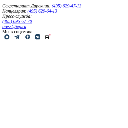
Секретариат Дирекции:
(495) 629-47-13
Канцелярия:
(495) 629-64-13
Пресс-служба:
(495) 695-67-70
press@iep.ru
Мы в соцсетях: