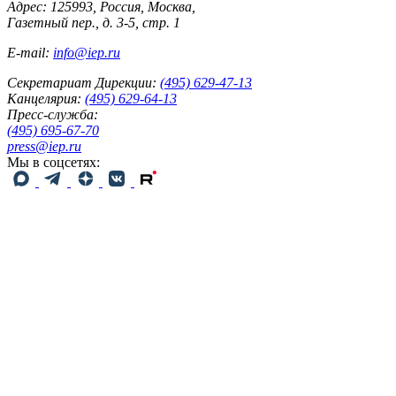
Адрес: 125993, Россия, Москва,
Газетный пер., д. 3-5, стр. 1
E-mail:
info@iep.ru
Секретариат Дирекции:
(495) 629-47-13
Канцелярия:
(495) 629-64-13
Пресс-служба:
(495) 695-67-70
press@iep.ru
Мы в соцсетях: