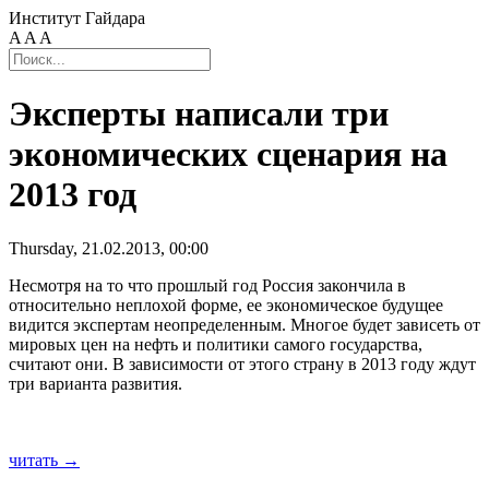
Институт Гайдара
A
A
A
Эксперты написали три
экономических сценария на
2013 год
Thursday, 21.02.2013, 00:00
Несмотря на то что прошлый год Россия закончила в
относительно неплохой форме, ее экономическое будущее
видится экспертам неопределенным. Многое будет зависеть от
мировых цен на нефть и политики самого государства,
считают они. В зависимости от этого страну в 2013 году ждут
три варианта развития.
читать →