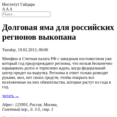
Институт Гайдара
A
A
A
Долговая яма для российских
регионов выкопана
Tuesday, 19.02.2013, 00:00
Минфин и Счетная палата РФ с завидным постоянством уже
который год предупреждают регионы, что нельзя бесконечно
наращивать долги и терпеливо ждать, когда федеральный
центр придет на выручку. Регионы в ответ только разводят
руками, мол, нет своих средств, чтобы покрыть все
возложенные на них обязательства, которые растут из года в
год.
читать →
Адрес: 125993, Россия, Москва,
Газетный пер., д. 3-5, стр. 1