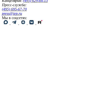
Канцелярия:
(495) 629-64-13
Пресс-служба:
(495) 695-67-70
press@iep.ru
Мы в соцсетях: