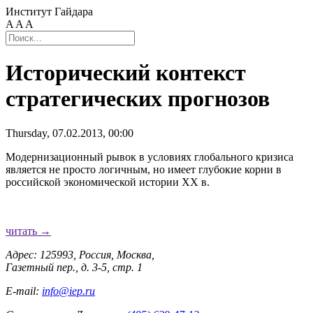
Институт Гайдара
A
A
A
Исторический контекст
стратегических прогнозов
Thursday, 07.02.2013, 00:00
Модернизационный рывок в условиях глобального кризиса
является не просто логичным, но имеет глубокие корни в
российской экономической истории ХХ в.
читать →
Адрес: 125993, Россия, Москва,
Газетный пер., д. 3-5, стр. 1
E-mail:
info@iep.ru