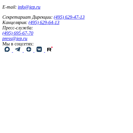
E-mail:
info@iep.ru
Секретариат Дирекции:
(495) 629-47-13
Канцелярия:
(495) 629-64-13
Пресс-служба:
(495) 695-67-70
press@iep.ru
Мы в соцсетях: