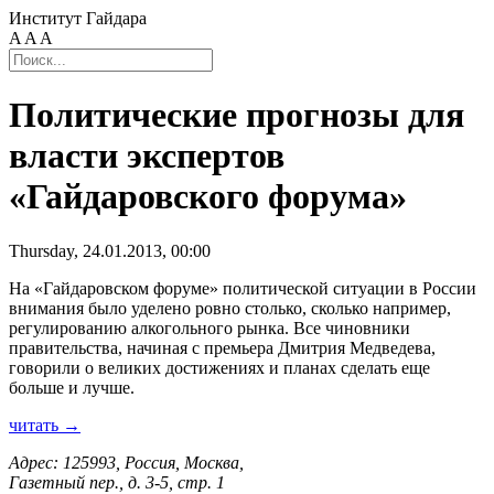
Институт Гайдара
A
A
A
Политические прогнозы для
власти экспертов
«Гайдаровского форума»
Thursday, 24.01.2013, 00:00
На «Гайдаровском форуме» политической ситуации в России
внимания было уделено ровно столько, сколько например,
регулированию алкогольного рынка. Все чиновники
правительства, начиная с премьера Дмитрия Медведева,
говорили о великих достижениях и планах сделать еще
больше и лучше.
читать →
Адрес: 125993, Россия, Москва,
Газетный пер., д. 3-5, стр. 1