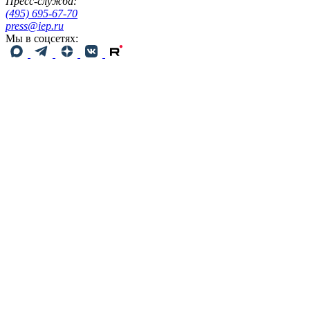
Пресс-служба:
(495) 695-67-70
press@iep.ru
Мы в соцсетях: