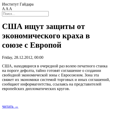
Институт Гайдара
A
A
A
США ищут защиты от
экономического краха в
союзе с Европой
Friday, 28.12.2012, 00:00
США, находящиеся в очередной раз волею печатного станка
на пороге дефолта, тайно готовят соглашение о создании
свободной экономической зоны с Евросоюзом. Зона эта
свяжет их экономики системой торговых и иных соглашений,
сообщают информагентства, ссылаясь на представителей
европейских дипломатических кругов.
читать →