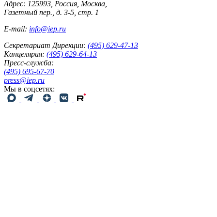
Адрес: 125993, Россия, Москва,
Газетный пер., д. 3-5, стр. 1
E-mail:
info@iep.ru
Секретариат Дирекции:
(495) 629-47-13
Канцелярия:
(495) 629-64-13
Пресс-служба:
(495) 695-67-70
press@iep.ru
Мы в соцсетях: