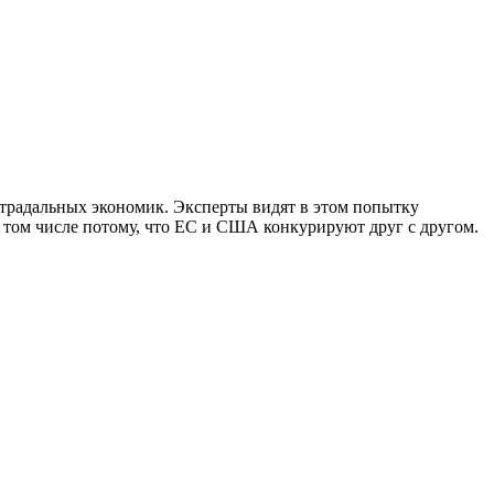
традальных экономик. Эксперты видят в этом попытку
в том числе потому, что ЕС и США конкурируют друг с другом.