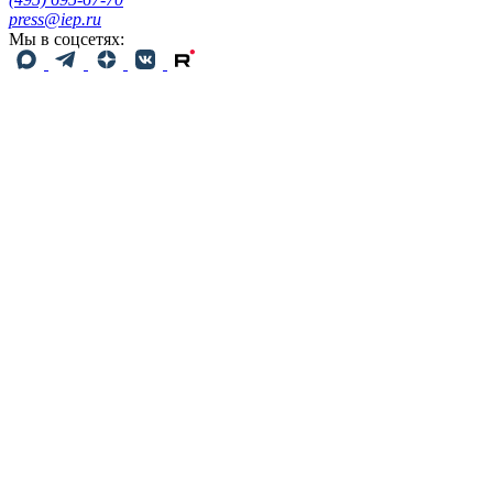
press@iep.ru
Мы в соцсетях: