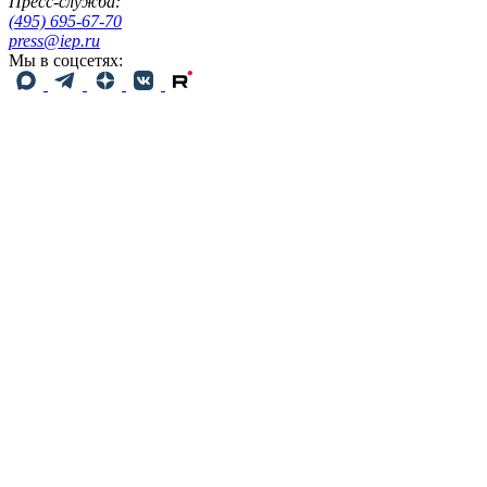
Пресс-служба:
(495) 695-67-70
press@iep.ru
Мы в соцсетях: