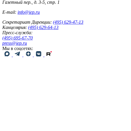
Газетный пер., д. 3-5, стр. 1
E-mail:
info@iep.ru
Секретариат Дирекции:
(495) 629-47-13
Канцелярия:
(495) 629-64-13
Пресс-служба:
(495) 695-67-70
press@iep.ru
Мы в соцсетях: