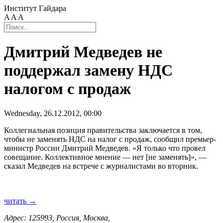
Институт Гайдара
A
A
A
Дмитрий Медведев не
поддержал замену НДС
налогом с продаж
Wednesday, 26.12.2012, 00:00
Коллегиальная позиция правительства заключается в том,
чтобы не заменять НДС на налог с продаж, сообщил премьер-
министр России Дмитрий Медведев.
«
Я только что провел
совещание. Коллективное мнение — нет [не заменять]», —
сказал Медведев на встрече с журналистами во вторник.
читать →
Адрес: 125993, Россия, Москва,