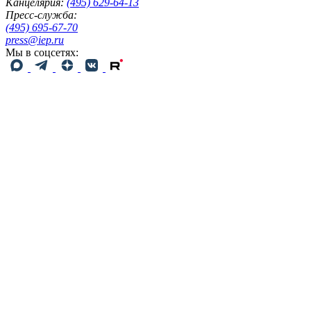
Канцелярия:
(495) 629-64-13
Пресс-служба:
(495) 695-67-70
press@iep.ru
Мы в соцсетях: