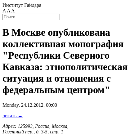
Институт Гайдара
A
A
A
В Москве опубликована
коллективная монография
"Республики Северного
Кавказа: этнополитическая
ситуация и отношения с
федеральным центром"
Monday, 24.12.2012, 00:00
читать →
Адрес: 125993, Россия, Москва,
Газетный пер., д. 3-5, стр. 1