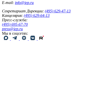
E-mail:
info@iep.ru
Секретариат Дирекции:
(495) 629-47-13
Канцелярия:
(495) 629-64-13
Пресс-служба:
(495) 695-67-70
press@iep.ru
Мы в соцсетях: