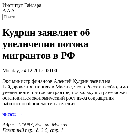
Институт Гайдара
A
A
A
Кудрин заявляет об
увеличении потока
мигрантов в РФ
Monday, 24.12.2012, 00:00
Экс-министр финансов Алексей Кудрин заявил на
Гайдаровских чтениях в Москве, что в России необходимо
увеличивать приток мигрантов, поскольку в стране может
остановиться экономический рост из-за сокращения
работоспособной части населения.
читать →
Адрес: 125993, Россия, Москва,
Газетный пер., д. 3-5, стр. 1