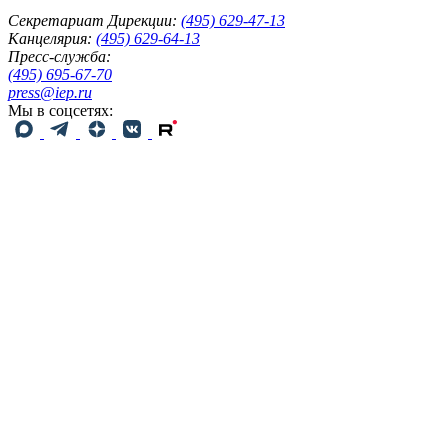
Секретариат Дирекции:
(495) 629-47-13
Канцелярия:
(495) 629-64-13
Пресс-служба:
(495) 695-67-70
press@iep.ru
Мы в соцсетях: