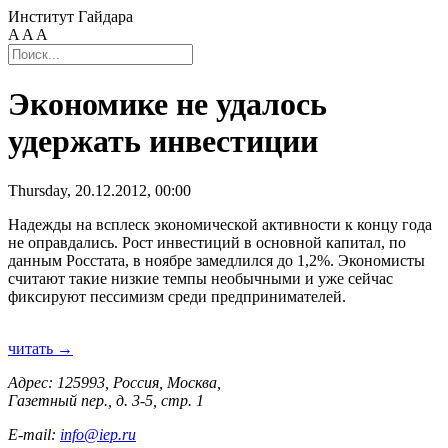
Институт Гайдара
A
A
A
Экономике не удалось
удержать инвестиции
Thursday, 20.12.2012, 00:00
Надежды на всплеск экономической активности к концу года
не оправдались. Рост инвестиций в основной капитал, по
данным Росстата, в ноябре замедлился до 1,2%. Экономисты
считают такие низкие темпы необычными и уже сейчас
фиксируют пессимизм среди предпринимателей.
читать →
Адрес: 125993, Россия, Москва,
Газетный пер., д. 3-5, стр. 1
E-mail:
info@iep.ru