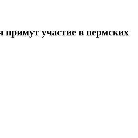
 примут участие в пермских