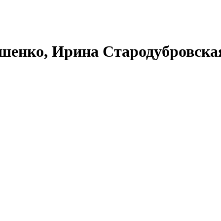
шенко, Ирина Стародубровская