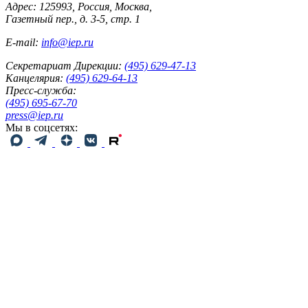
Адрес: 125993, Россия, Москва,
Газетный пер., д. 3-5, стр. 1
E-mail:
info@iep.ru
Секретариат Дирекции:
(495) 629-47-13
Канцелярия:
(495) 629-64-13
Пресс-служба:
(495) 695-67-70
press@iep.ru
Мы в соцсетях: