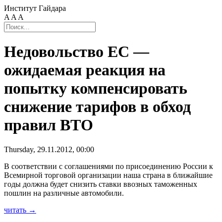
Институт Гайдара
A
A
A
Недовольство ЕС —
ожидаемая реакция на
попытку компенсировать
снижение тарифов в обход
правил ВТО
Thursday, 29.11.2012, 00:00
В соответствии с соглашениями по присоединению России к
Всемирной торговой организации наша страна в ближайшие
годы должна будет снизить ставки ввозных таможенных
пошлин на различные автомобили.
читать →