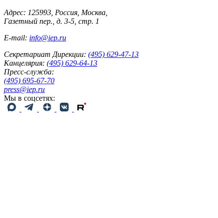
Адрес: 125993, Россия, Москва,
Газетный пер., д. 3-5, стр. 1
E-mail:
info@iep.ru
Секретариат Дирекции:
(495) 629-47-13
Канцелярия:
(495) 629-64-13
Пресс-служба:
(495) 695-67-70
press@iep.ru
Мы в соцсетях: