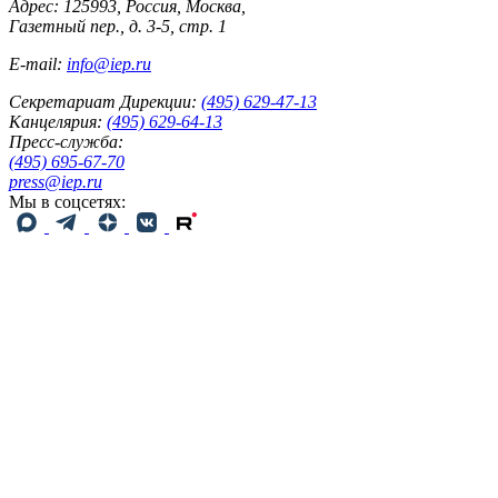
Адрес: 125993, Россия, Москва,
Газетный пер., д. 3-5, стр. 1
E-mail:
info@iep.ru
Секретариат Дирекции:
(495) 629-47-13
Канцелярия:
(495) 629-64-13
Пресс-служба:
(495) 695-67-70
press@iep.ru
Мы в соцсетях: