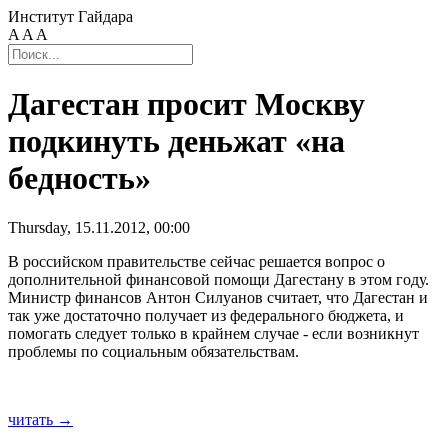
Институт Гайдара
A
A
A
Дагестан просит Москву
подкинуть деньжат «на
бедность»
Thursday, 15.11.2012, 00:00
В российском правительстве сейчас решается вопрос о
дополнительной финансовой помощи Дагестану в этом году.
Министр финансов Антон Силуанов считает, что Дагестан и
так уже достаточно получает из федерального бюджета, и
помогать следует только в крайнем случае - если возникнут
проблемы по социальным обязательствам.
читать →