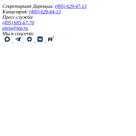
Секретариат Дирекции:
(495) 629-47-13
Канцелярия:
(495) 629-64-13
Пресс-служба:
(495) 695-67-70
press@iep.ru
Мы в соцсетях: