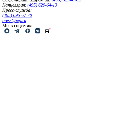
Канцелярия:
(495) 629-64-13
Пресс-служба:
(495) 695-67-70
press@iep.ru
Мы в соцсетях: