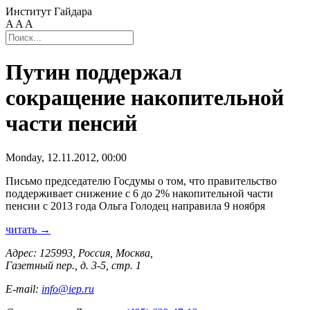
Институт Гайдара
A
A
A
Путин поддержал
сокращение накопительной
части пенсий
Monday, 12.11.2012, 00:00
Письмо председателю Госдумы о том, что правительство
поддерживает снижение с 6 до 2% накопительной части
пенсии с 2013 года Ольга Голодец направила 9 ноября
читать →
Адрес: 125993, Россия, Москва,
Газетный пер., д. 3-5, стр. 1
E-mail:
info@iep.ru