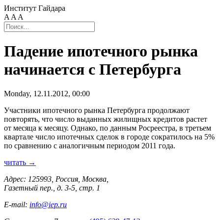
Институт Гайдара
A
A
A
Падение ипотечного рынка
начинается с Петербурга
Monday, 12.11.2012, 00:00
Участники ипотечного рынка Петербурга продолжают
повторять, что число выданных жилищных кредитов растет
от месяца к месяцу. Однако, по данным Росреестра, в третьем
квартале число ипотечных сделок в городе сократилось на 5%
по сравнению с аналогичным периодом 2011 года.
читать →
Адрес: 125993, Россия, Москва,
Газетный пер., д. 3-5, стр. 1
E-mail:
info@iep.ru