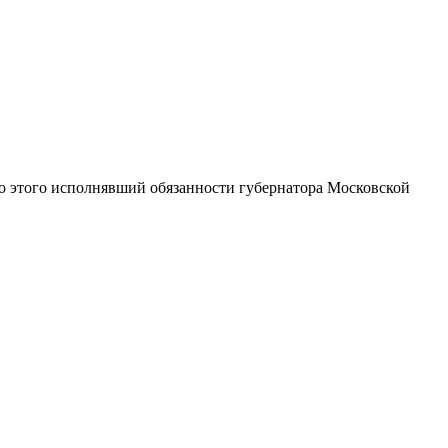
о этого исполнявший обязанности губернатора Московской