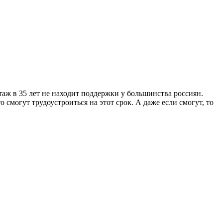
ж в 35 лет не находит поддержки у большинства россиян.
смогут трудоустроиться на этот срок. А даже если смогут, то