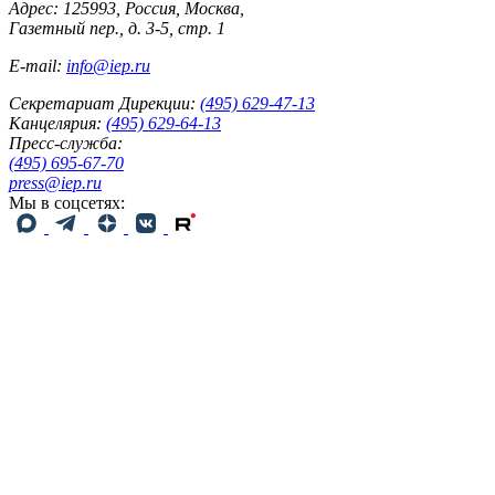
Адрес: 125993, Россия, Москва,
Газетный пер., д. 3-5, стр. 1
E-mail:
info@iep.ru
Секретариат Дирекции:
(495) 629-47-13
Канцелярия:
(495) 629-64-13
Пресс-служба:
(495) 695-67-70
press@iep.ru
Мы в соцсетях: