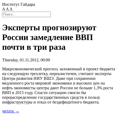
Институт Гайдара
A
A
A
Эксперты прогнозируют
России замедление ВВП
почти в три раза
Thursday, 01.11.2012, 00:00
Макроэкономический прогноз, заложенный в проект бюджета
на следующую трехлетку, нереалистичен, считают эксперты
Центра развития НИУ ВШЭ. Даже при сохранении
медленного роста мировой экономики и высоких цен на
нефть экономисты центра дают России не больше 1,3% роста
ВВП в 2015 году. Спасти ситуацию смогло бы
перераспределение государственных средств в пользу
инфраструктуры и отказ от бездефицитного бюджета.
читать →