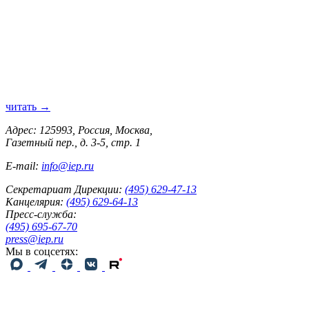
читать →
Адрес: 125993, Россия, Москва,
Газетный пер., д. 3-5, стр. 1
E-mail:
info@iep.ru
Секретариат Дирекции:
(495) 629-47-13
Канцелярия:
(495) 629-64-13
Пресс-служба:
(495) 695-67-70
press@iep.ru
Мы в соцсетях: