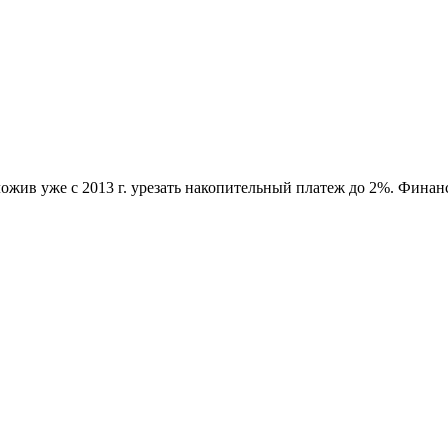
жив уже с 2013 г. урезать накопительный платеж до 2%. Финан