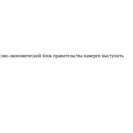
сово-экономический блок правительства намерен выступить