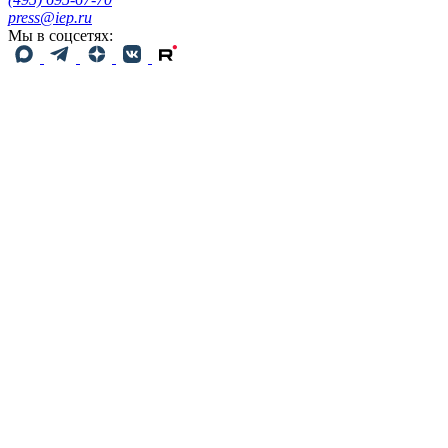
press@iep.ru
Мы в соцсетях: