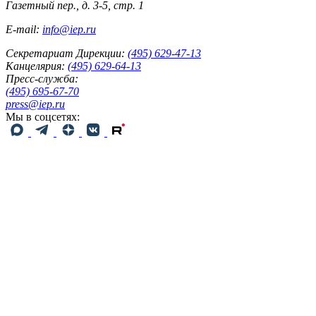
Газетный пер., д. 3-5, стр. 1
E-mail:
info@iep.ru
Секретариат Дирекции:
(495) 629-47-13
Канцелярия:
(495) 629-64-13
Пресс-служба:
(495) 695-67-70
press@iep.ru
Мы в соцсетях: