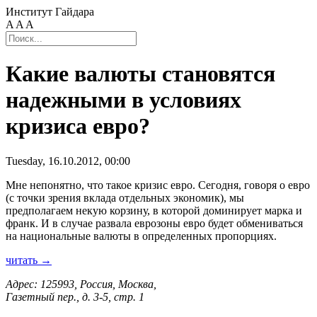
Институт Гайдара
A
A
A
Какие валюты становятся
надежными в условиях
кризиса евро?
Tuesday, 16.10.2012, 00:00
Мне непонятно, что такое кризис евро. Сегодня, говоря о евро
(с точки зрения вклада отдельных экономик), мы
предполагаем некую корзину, в которой доминирует марка и
франк. И в случае развала еврозоны евро будет обмениваться
на национальные валюты в определенных пропорциях.
читать →
Адрес: 125993, Россия, Москва,
Газетный пер., д. 3-5, стр. 1