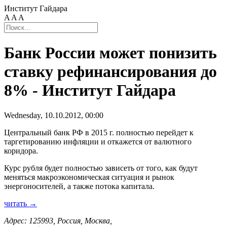
Институт Гайдара
A
A
A
Банк России может понизить
ставку рефинансирования до
8% - Институт Гайдара
Wednesday, 10.10.2012, 00:00
Центральный банк РФ в 2015 г. полностью перейдет к
таргетированию инфляции и откажется от валютного
коридора.
Курс рубля будет полностью зависеть от того, как будут
меняться макроэкономическая ситуация и рынок
энергоносителей, а также потока капитала.
читать →
Адрес: 125993, Россия, Москва,