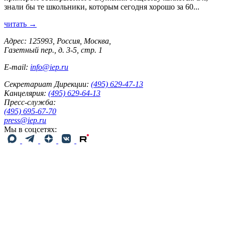
знали бы те школьники, которым сегодня хорошо за 60...
читать →
Адрес: 125993, Россия, Москва,
Газетный пер., д. 3-5, стр. 1
E-mail:
info@iep.ru
Секретариат Дирекции:
(495) 629-47-13
Канцелярия:
(495) 629-64-13
Пресс-служба:
(495) 695-67-70
press@iep.ru
Мы в соцсетях: